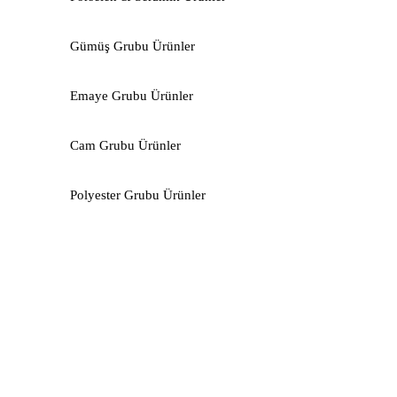
Gümüş Grubu Ürünler
Emaye Grubu Ürünler
Cam Grubu Ürünler
Polyester Grubu Ürünler