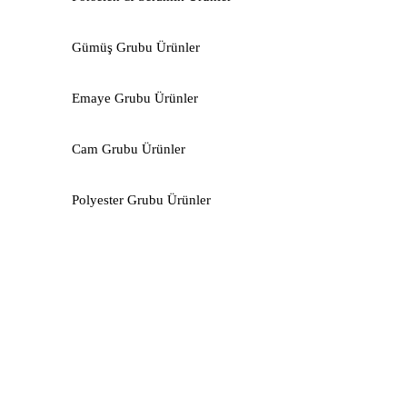
Gümüş Grubu Ürünler
Emaye Grubu Ürünler
Cam Grubu Ürünler
Polyester Grubu Ürünler