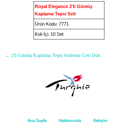
Royal Elegance 2'li Gümüş
Kaplama Tepsi Seti
Ürün Kodu
:
7771
Koli İçi:
10 Set
←
2'li Gümüş Kaplama Tepsi Setleri
ne Geri Dön
Ana Sayfa
Hakkımızda
İletişim