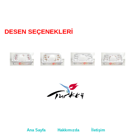
DESEN SEÇENEKLERİ
Ana Sayfa
Hakkımızda
İletişim