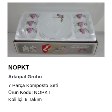
NOPKT
Arkopal Grubu
7 Parça Komposto Seti
Ürün Kodu: NOPKT
Koli İçi: 6 Takım